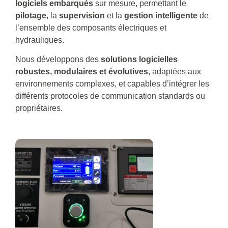
logiciels embarqués
sur mesure, permettant le
pilotage
, la
supervision
et la
gestion intelligente
de
l’ensemble des composants électriques et
hydrauliques.
Nous développons des
solutions logicielles
robustes, modulaires et évolutives
, adaptées aux
environnements complexes, et capables d’intégrer les
différents protocoles de communication standards ou
propriétaires.