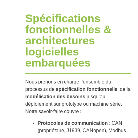
Spécifications
fonctionnelles &
architectures
logicielles
embarquées
Nous prenons en charge l’ensemble du
processus de
spécification fonctionnelle
, de la
modélisation des besoins
jusqu’au
déploiement sur prototype ou machine série.
Notre savoir-faire couvre :
Protocoles de communication
: CAN
(propriétaire, J1939, CANopen), Modbus