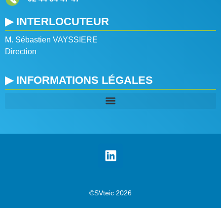
▶ INTERLOCUTEUR
M. Sébastien VAYSSIERE
Direction
▶ INFORMATIONS LÉGALES
©SVteic 2026