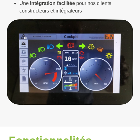
Une
intégration facilitée
pour nos clients
constructeurs et intégrateurs