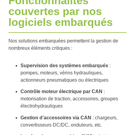
Fonctionnalités
couvertes par nos
logiciels embarqués
Nos solutions embarquées permettent la gestion de
nombreux éléments critiques :
Supervision des systèmes embarqués
:
pompes, moteurs, vérins hydrauliques,
actionneurs pneumatiques ou électriques
Contrôle moteur électrique par CAN
:
motorisation de traction, accessoires, groupes
électrohydrauliques
Gestion d’accessoires via CAN
: chargeurs,
convertisseurs DC/DC, onduleurs, etc.