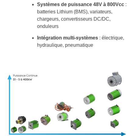
Systèmes de puissance 48V à 800Vcc
:
batteries Lithium (BMS), variateurs,
chargeurs, convertisseurs DC/DC,
onduleurs
Intégration multi-systèmes
: électrique,
hydraulique, pneumatique