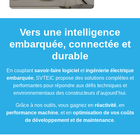
Vers une intelligence
embarquée, connectée et
durable
En couplant
savoir-faire logiciel
et
ingénierie électrique
embarquée
, SVTEIC propose des solutions complètes et
performantes pour répondre aux défis techniques et
environnementaux des constructeurs d’aujourd’hui.
Grâce à nos outils, vous gagnez en
réactivité
, en
performance machine
, et en
optimisation de vos coûts
de développement et de maintenance
.