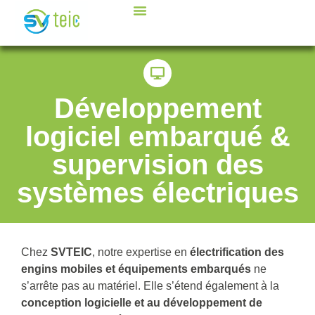
Développement
logiciel embarqué &
supervision des
systèmes électriques
Chez
SVTEIC
, notre expertise en
électrification des
engins mobiles et équipements embarqués
ne
s’arrête pas au matériel. Elle s’étend également à la
conception logicielle et au développement de