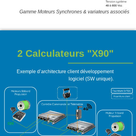
Gamme Moteurs Synchrones & variateurs associés
2 Calculateurs "X90"
Exemple d’architecture client développement
logiciel (SW unique).